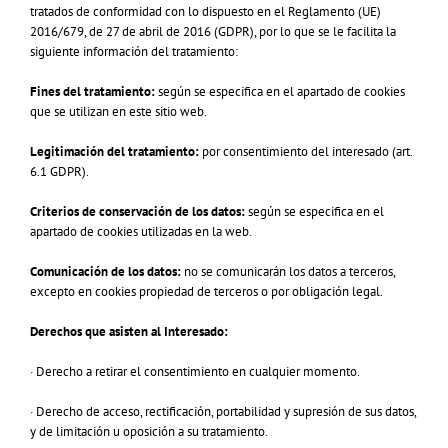
tratados de conformidad con lo dispuesto en el Reglamento (UE)
2016/679, de 27 de abril de 2016
(GDPR), por lo que se le facilita la
siguiente información del tratamiento:
Fines del tratamiento:
según se especifica en el apartado de cookies
que se utilizan en este sitio web.
Legitimación del tratamiento:
por consentimiento del interesado (art.
6.1 GDPR).
Criterios de conservación de los datos:
según se especifica en el
apartado de cookies utilizadas en la web.
Comunicación de los datos:
no se comunicarán los datos a terceros,
excepto en cookies propiedad de terceros o por
obligación legal.
Derechos que asisten al Interesado:
· Derecho a retirar el consentimiento en cualquier momento.
· Derecho de acceso, rectificación, portabilidad y supresión de sus datos,
y de limitación u oposición a su tratamiento.