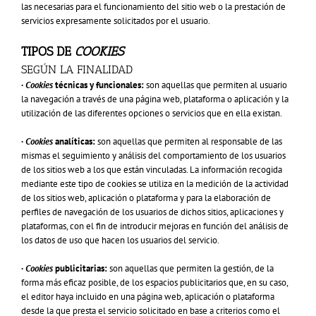
las necesarias para el funcionamiento del sitio web o la prestación de
servicios expresamente solicitados por el usuario.
TIPOS DE
COOKIES
SEGÚN LA FINALIDAD
·
Cookies
técnicas y funcionales:
son aquellas que permiten al usuario
la navegación a través de una página web, plataforma o aplicación y la
utilización de las diferentes opciones o servicios que en ella existan.
·
Cookies
analíticas:
son aquellas que permiten al responsable de las
mismas el seguimiento y análisis del comportamiento de los usuarios
de los sitios web a los que están vinculadas. La información recogida
mediante este tipo de cookies se utiliza en la medición de la actividad
de los sitios web, aplicación o plataforma y para la elaboración de
perfiles de navegación de los usuarios de dichos sitios, aplicaciones y
plataformas, con el fin de introducir mejoras en función del análisis de
los datos de uso que hacen los usuarios del servicio.
·
Cookies
publicitarias:
son aquellas que permiten la gestión, de la
forma más eficaz posible, de los espacios publicitarios que, en su caso,
el editor haya incluido en una página web, aplicación o plataforma
desde la que presta el servicio solicitado en base a criterios como el